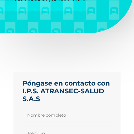
Póngase en contacto con
I.P.S. ATRANSEC-SALUD
S.A.S