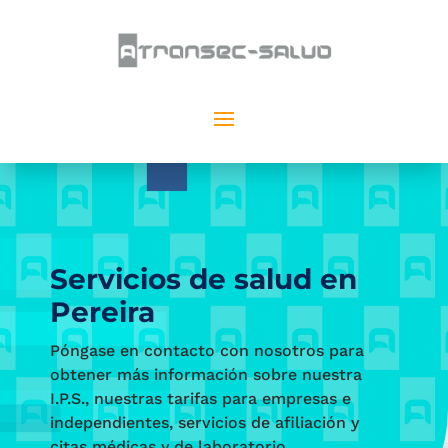
Servicios de salud en
Pereira
Póngase en contacto con nosotros para
obtener más información sobre nuestra
I.P.S., nuestras tarifas para empresas e
independientes, servicios de afiliación y
citas médicas y de laboratorio.